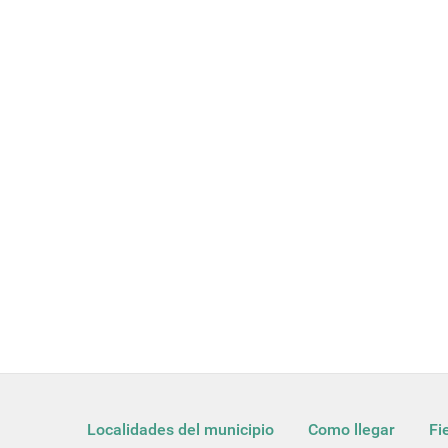
Localidades del municipio
Como llegar
Fi